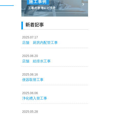
新着記事
2025.07.17
店舗 厨房内配管工事
2025.06.20
店舗 給排水工事
2025.06.16
便器取替工事
2025.06.06
浄化槽入替工事
2025.05.28