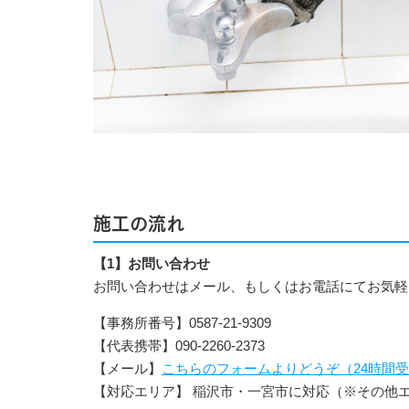
施工の流れ
【1】お問い合わせ
お問い合わせはメール、もしくはお電話にてお気軽
【事務所番号】0587-21-9309
【代表携帯】090-2260-2373
【メール】
こちらのフォームよりどうぞ（24時間
【対応エリア】 稲沢市・一宮市に対応（※その他