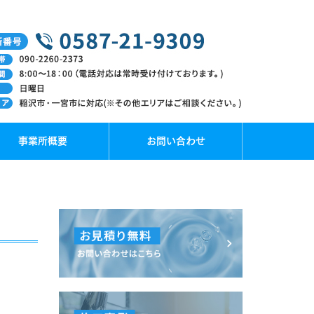
事業所概要
お問い合わせ