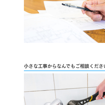
小さな工事からなんでもご相談くださ