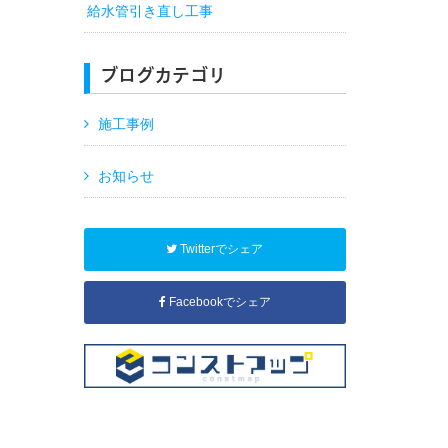
給水管引き直し工事
ブログカテゴリ
施工事例
お知らせ
Twitterでシェア
Facebookでシェア