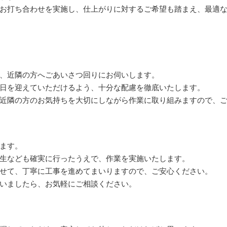
お打ち合わせを実施し、仕上がりに対するご希望も踏まえ、最適
、近隣の方へごあいさつ回りにお伺いします。
日を迎えていただけるよう、十分な配慮を徹底いたします。
近隣の方のお気持ちを大切にしながら作業に取り組みますので、
ます。
生なども確実に行ったうえで、作業を実施いたします。
せて、丁寧に工事を進めてまいりますので、ご安心ください。
いましたら、お気軽にご相談ください。