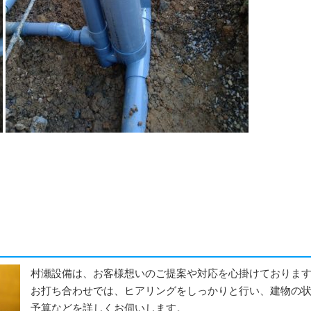
村瀬設備は、お客様想いのご提案や対応を心掛けておりま
お打ち合わせでは、ヒアリングをしっかりと行い、建物の
予算などを詳しくお伺いします。