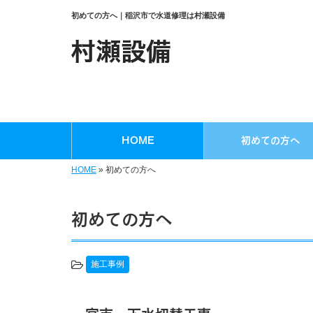
初めての方へ｜稲沢市で水道修理は村瀬設備
HOME
初めての方へ
HOME
»
初めての方へ
初めての方へ
施工事例