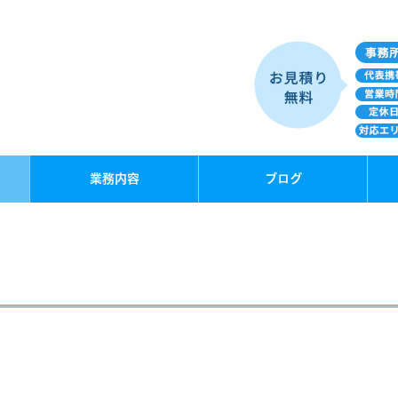
業務内容
ブログ