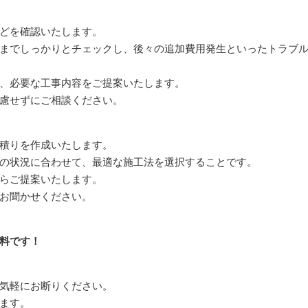
どを確認いたします。
までしっかりとチェックし、後々の追加費用発生といったトラブ
、必要な工事内容をご提案いたします。
慮せずにご相談ください。
積りを作成いたします。
の状況に合わせて、最適な施工法を選択することです。
らご提案いたします。
お聞かせください。
料です！
気軽にお断りください。
ます。