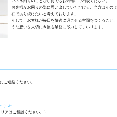
いの水回りのことなら何でもお気軽にご相談ください。
お客様がお困りの際に思い出していただける、当方はその
在であり続けたいと考えております。
そして、お客様が毎日を快適に過ごせる空間をつくること
うな想いを大切に今後も業務に尽力してまいります。
にご連絡ください。
受付）≫
エリアはご相談ください。）