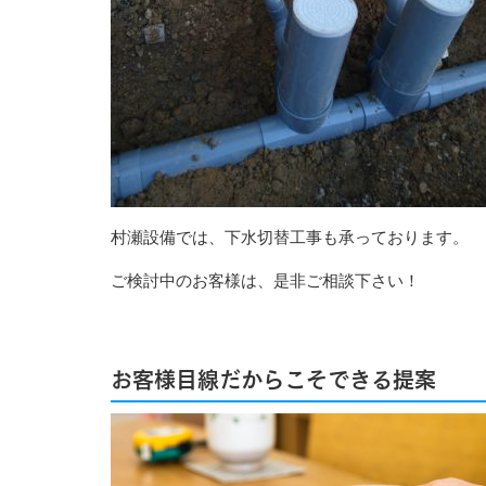
村瀬設備では、下水切替工事も承っております。
ご検討中のお客様は、是非ご相談下さい！
お客様目線だからこそできる提案