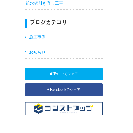
給水管引き直し工事
ブログカテゴリ
施工事例
お知らせ
Twitterでシェア
Facebookでシェア