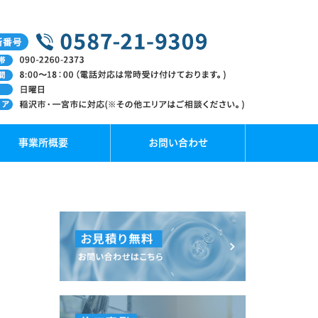
事業所概要
お問い合わせ