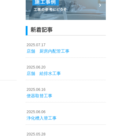
新着記事
2025.07.17
店舗 厨房内配管工事
2025.06.20
店舗 給排水工事
2025.06.16
便器取替工事
2025.06.06
浄化槽入替工事
2025.05.28