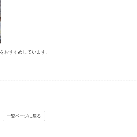
をおすすめしています。
一覧ページに戻る