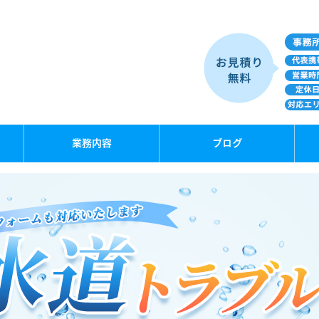
業務内容
ブログ