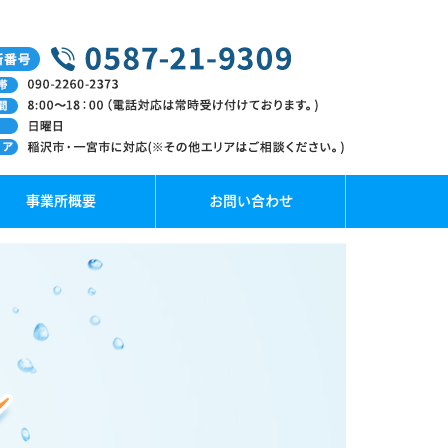
事業所概要
お問い合わせ