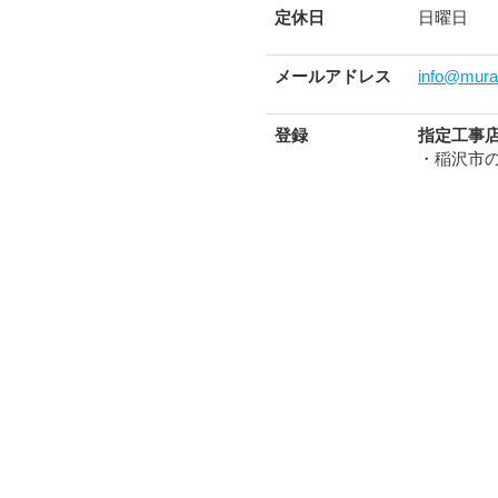
定休日
日曜日
メールアドレス
info@muras
登録
指定工事
・稲沢市