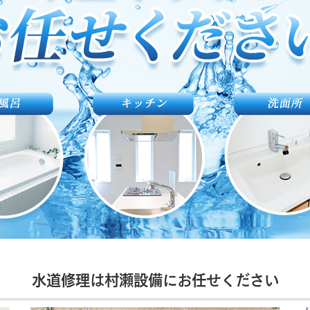
水道修理は村瀬設備にお任せください