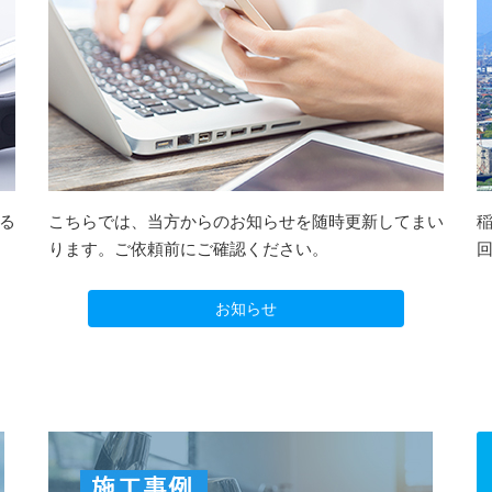
る
こちらでは、当方からのお知らせを随時更新してまい
ります。ご依頼前にご確認ください。
お知らせ