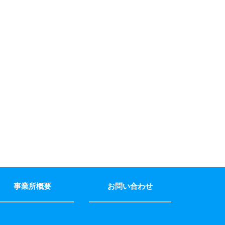
事業所概要
お問い合わせ