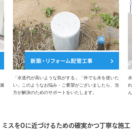
「水道代が高いような気がする」「外でも水を使いた
瀬
い」このようなお悩み・ご要望がございましたら、当
方が解決のためのサポートをいたします。
ミスを0に近づけるための確実かつ丁寧な施工