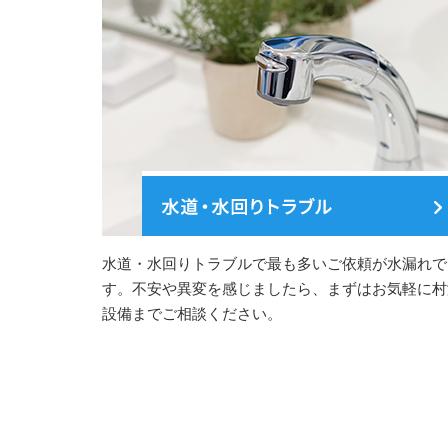
水道・水回りトラブルで最も多いご依頼が水漏れで
す。不安や異変を感じましたら、まずはお気軽に村
設備までご相談ください。