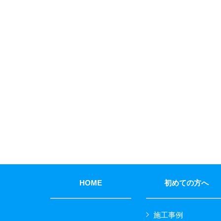
HOME
初めての方へ
施工事例