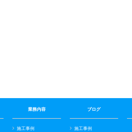
業務内容
ブログ
施工事例
施工事例