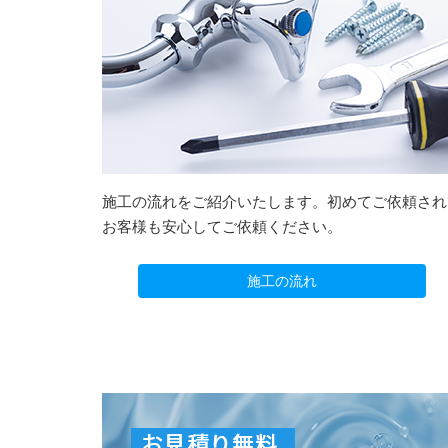
施工の流れをご紹介いたします。初めてご依頼され
お客様も安心してご依頼ください。
施工の流れ