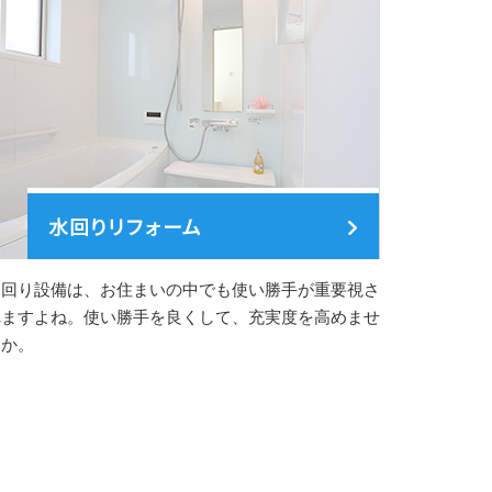
水回り設備は、お住まいの中でも使い勝手が重要視さ
れますよね。使い勝手を良くして、充実度を高めませ
んか。